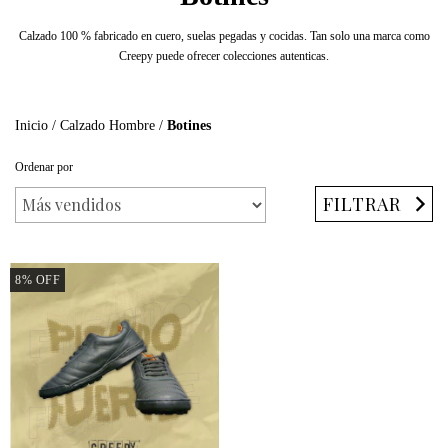
Calzado 100 % fabricado en cuero, suelas pegadas y cocidas. Tan solo una marca como
Creepy puede ofrecer colecciones autenticas.
Inicio
/
Calzado Hombre
/
Botines
Ordenar por
FILTRAR
8
%
OFF