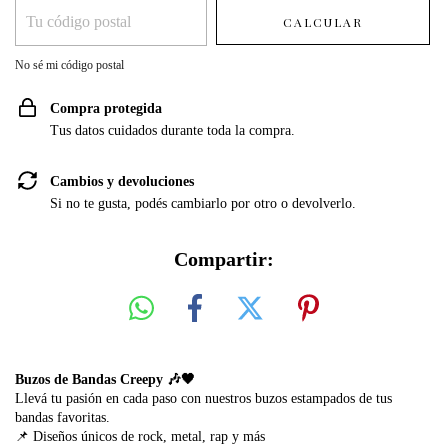
CALCULAR
No sé mi código postal
Compra protegida
Tus datos cuidados durante toda la compra.
Cambios y devoluciones
Si no te gusta, podés cambiarlo por otro o devolverlo.
Compartir:
Buzos de Bandas Creepy 🎶🖤
Llevá tu pasión en cada paso con nuestros buzos estampados de tus
bandas favoritas.
📌 Diseños únicos de rock, metal, rap y más