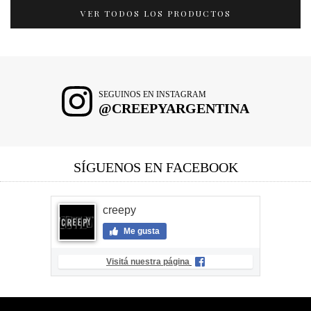
VER TODOS LOS PRODUCTOS
SEGUINOS EN INSTAGRAM
@CREEPYARGENTINA
SÍGUENOS EN FACEBOOK
creepy
Me gusta
Visitá nuestra página